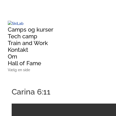
Camps og kurser
Tech camp
Train and Work
Kontakt
Om
Hall of Fame
Vælg en side
Carina 6:11