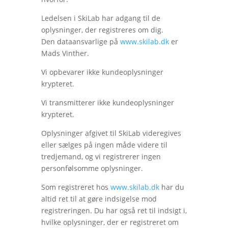
Ledelsen i SkiLab har adgang til de
oplysninger, der registreres om dig.
Den dataansvarlige på
www.skilab.dk
er
Mads Vinther.
Vi opbevarer ikke kundeoplysninger
krypteret.
Vi transmitterer ikke kundeoplysninger
krypteret.
Oplysninger afgivet til SkiLab videregives
eller sælges på ingen måde videre til
tredjemand, og vi registrerer ingen
personfølsomme oplysninger.
Som registreret hos
www.skilab.dk
har du
altid ret til at gøre indsigelse mod
registreringen. Du har også ret til indsigt i,
hvilke oplysninger, der er registreret om