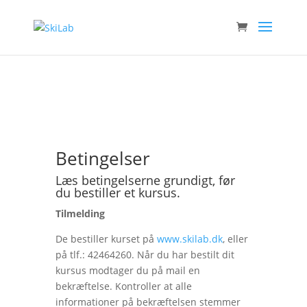
Betingelser
Læs betingelserne grundigt, før
du bestiller et kursus.
Tilmelding
De bestiller kurset på
www.skilab.dk
, eller
på tlf.: 42464260. Når du har bestilt dit
kursus modtager du på mail en
bekræftelse. Kontroller at alle
informationer på bekræftelsen stemmer