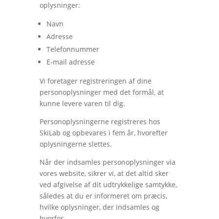
oplysninger:
Navn
Adresse
Telefonnummer
E-mail adresse
Vi foretager registreringen af dine
personoplysninger med det formål, at
kunne levere varen til dig.
Personoplysningerne registreres hos
SkiLab og opbevares i fem år, hvorefter
oplysningerne slettes.
Når der indsamles personoplysninger via
vores website, sikrer vi, at det altid sker
ved afgivelse af dit udtrykkelige samtykke,
således at du er informeret om præcis,
hvilke oplysninger, der indsamles og
hvorfor.