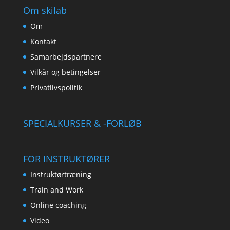
Om skilab
Om
Kontakt
Samarbejdspartnere
Vilkår og betingelser
Privatlivspolitik
SPECIALKURSER & -FORLØB
FOR INSTRUKTØRER
Instruktørtræning
Train and Work
Online coaching
Video