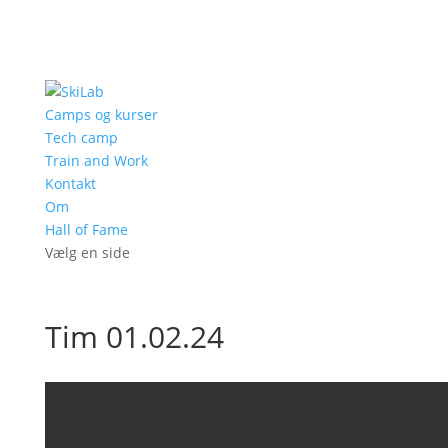
Camps og kurser
Tech camp
Train and Work
Kontakt
Om
Hall of Fame
Vælg en side
Tim 01.02.24