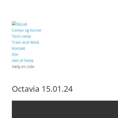
Camps og kurser
Tech camp
Train and Work
Kontakt
Om
Hall of Fame
Vælg en side
Octavia 15.01.24