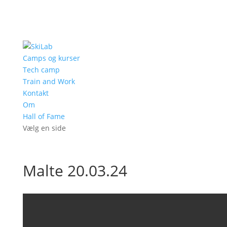
Camps og kurser
Tech camp
Train and Work
Kontakt
Om
Hall of Fame
Vælg en side
Malte 20.03.24