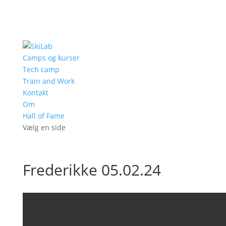
Camps og kurser
Tech camp
Train and Work
Kontakt
Om
Hall of Fame
Vælg en side
Frederikke 05.02.24