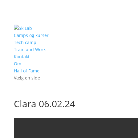
Camps og kurser
Tech camp
Train and Work
Kontakt
Om
Hall of Fame
Vælg en side
Clara 06.02.24