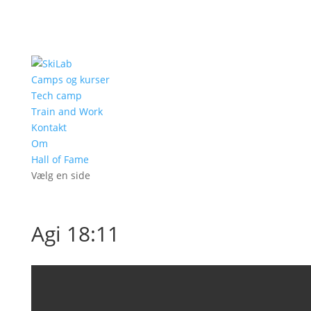
Camps og kurser
Tech camp
Train and Work
Kontakt
Om
Hall of Fame
Vælg en side
Agi 18:11