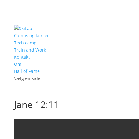
Camps og kurser
Tech camp
Train and Work
Kontakt
Om
Hall of Fame
Vælg en side
Jane 12:11