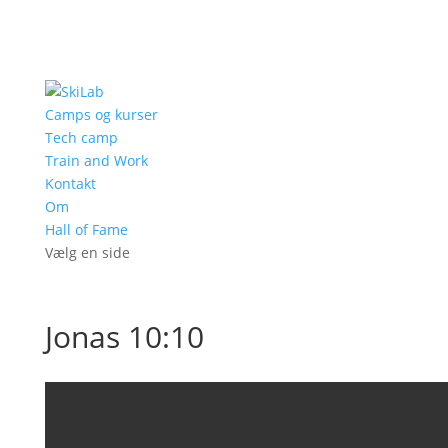
Camps og kurser
Tech camp
Train and Work
Kontakt
Om
Hall of Fame
Vælg en side
Jonas 10:10