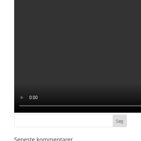
Seneste kommentarer