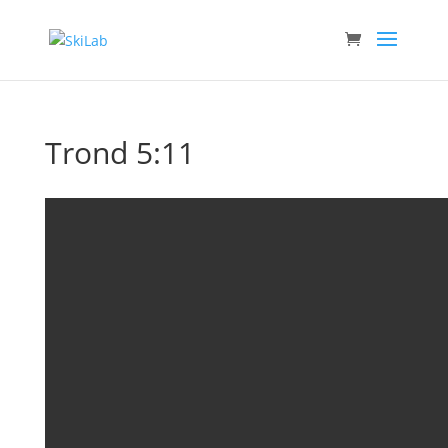
Trond 5:11