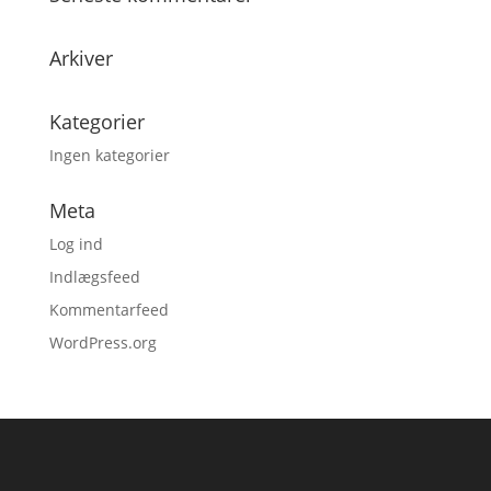
Arkiver
Kategorier
Ingen kategorier
Meta
Log ind
Indlægsfeed
Kommentarfeed
WordPress.org