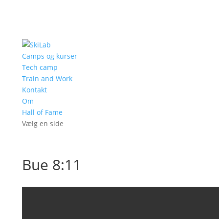
Camps og kurser
Tech camp
Train and Work
Kontakt
Om
Hall of Fame
Vælg en side
Bue 8:11