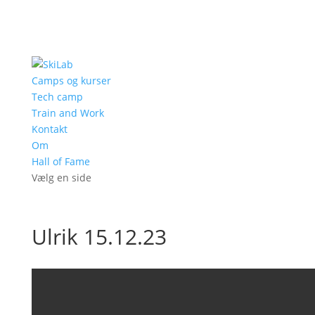
Camps og kurser
Tech camp
Train and Work
Kontakt
Om
Hall of Fame
Vælg en side
Ulrik 15.12.23