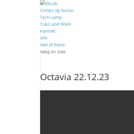
Camps og kurser
Tech camp
Train and Work
Kontakt
Om
Hall of Fame
Vælg en side
Octavia 22.12.23