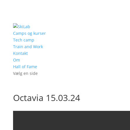
Camps og kurser
Tech camp
Train and Work
Kontakt
Om
Hall of Fame
Vælg en side
Octavia 15.03.24