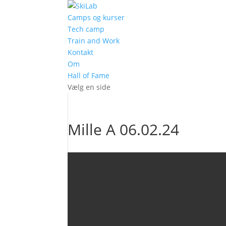
Camps og kurser
Tech camp
Train and Work
Kontakt
Om
Hall of Fame
Vælg en side
Mille A 06.02.24