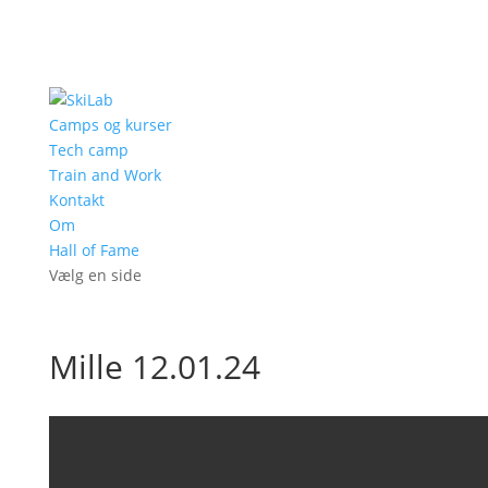
Camps og kurser
Tech camp
Train and Work
Kontakt
Om
Hall of Fame
Vælg en side
Mille 12.01.24