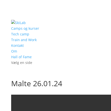
Camps og kurser
Tech camp
Train and Work
Kontakt
Om
Hall of Fame
Vælg en side
Malte 26.01.24