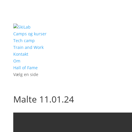
Camps og kurser
Tech camp
Train and Work
Kontakt
Om
Hall of Fame
Vælg en side
Malte 11.01.24