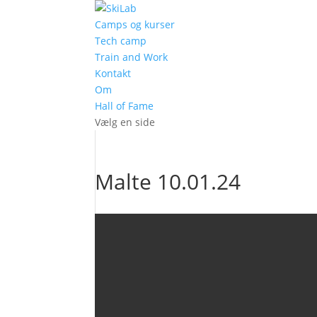
Camps og kurser
Tech camp
Train and Work
Kontakt
Om
Hall of Fame
Vælg en side
Malte 10.01.24