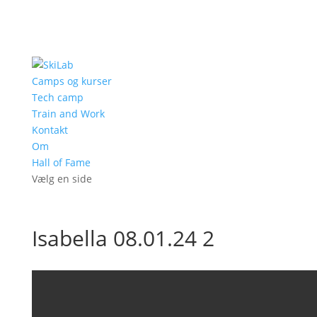
Camps og kurser
Tech camp
Train and Work
Kontakt
Om
Hall of Fame
Vælg en side
Isabella 08.01.24 2