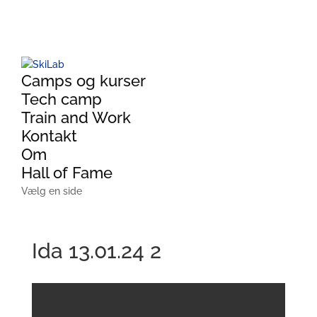
Camps og kurser
Tech camp
Train and Work
Kontakt
Om
Hall of Fame
Vælg en side
Ida 13.01.24 2