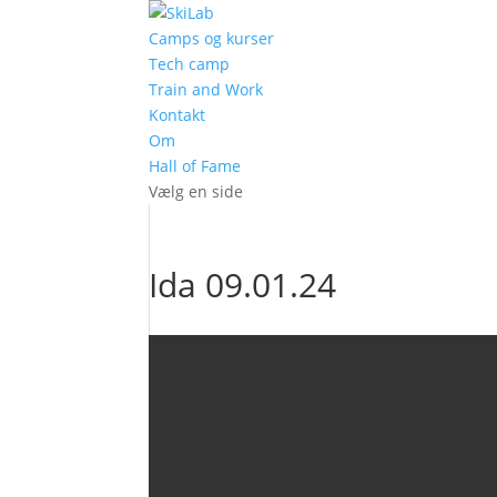
Camps og kurser
Tech camp
Train and Work
Kontakt
Om
Hall of Fame
Vælg en side
Ida 09.01.24