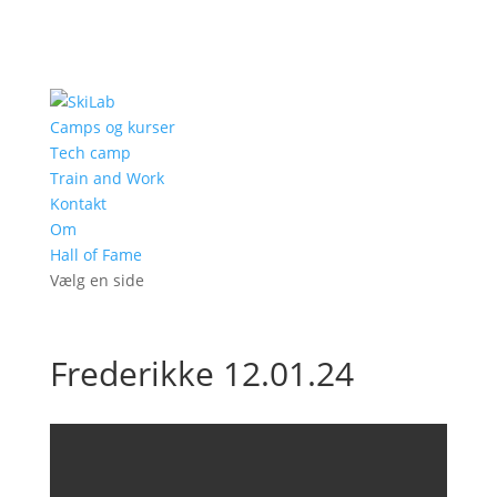
Camps og kurser
Tech camp
Train and Work
Kontakt
Om
Hall of Fame
Vælg en side
Frederikke 12.01.24