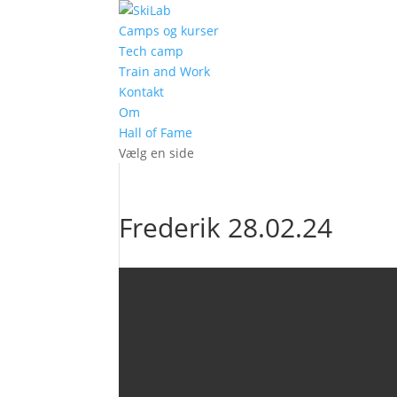
Camps og kurser
Tech camp
Train and Work
Kontakt
Om
Hall of Fame
Vælg en side
Frederik 28.02.24