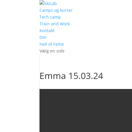
Camps og kurser
Tech camp
Train and Work
Kontakt
Om
Hall of Fame
Vælg en side
Emma 15.03.24