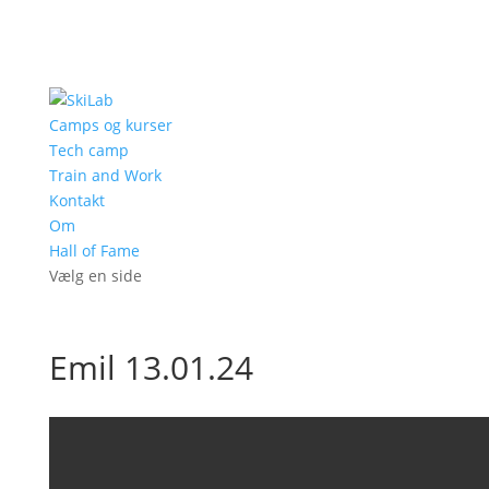
Camps og kurser
Tech camp
Train and Work
Kontakt
Om
Hall of Fame
Vælg en side
Emil 13.01.24