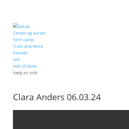
Camps og kurser
Tech camp
Train and Work
Kontakt
Om
Hall of Fame
Vælg en side
Clara Anders 06.03.24