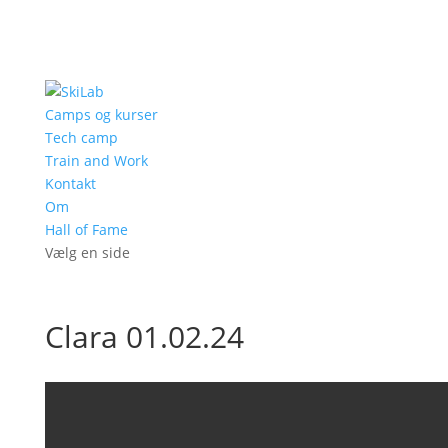
Camps og kurser
Tech camp
Train and Work
Kontakt
Om
Hall of Fame
Vælg en side
Clara 01.02.24