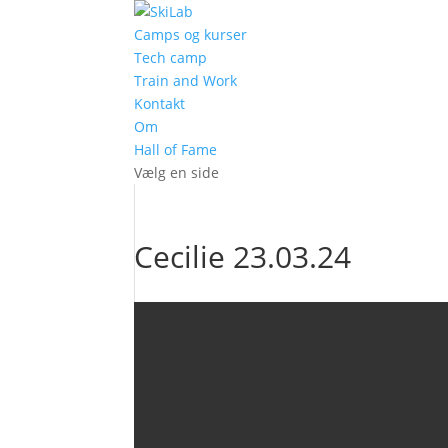
Camps og kurser
Tech camp
Train and Work
Kontakt
Om
Hall of Fame
Vælg en side
Cecilie 23.03.24