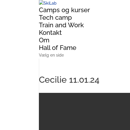
Camps og kurser
Tech camp
Train and Work
Kontakt
Om
Hall of Fame
Vælg en side
Cecilie 11.01.24