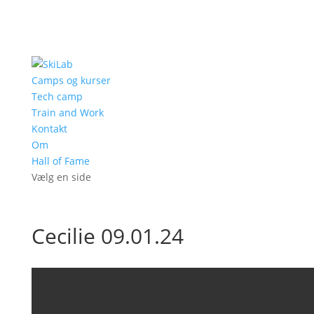
Camps og kurser
Tech camp
Train and Work
Kontakt
Om
Hall of Fame
Vælg en side
Cecilie 09.01.24