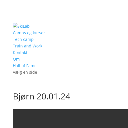
Camps og kurser
Tech camp
Train and Work
Kontakt
Om
Hall of Fame
Vælg en side
Bjørn 20.01.24