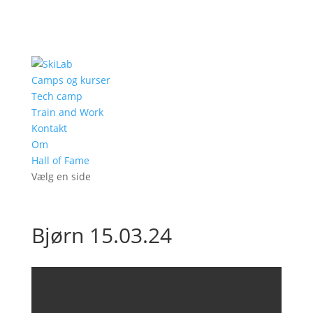
Camps og kurser
Tech camp
Train and Work
Kontakt
Om
Hall of Fame
Vælg en side
Bjørn 15.03.24