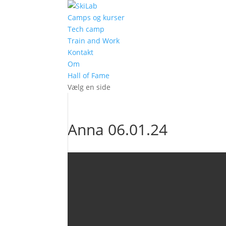
Camps og kurser
Tech camp
Train and Work
Kontakt
Om
Hall of Fame
Vælg en side
Anna 06.01.24