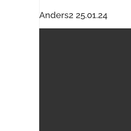
Anders2 25.01.24