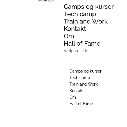
Camps og kurser
Tech camp
Train and Work
Kontakt
Om
Hall of Fame
Vælg en side
Camps og kurser
Tech camp
Train and Work
Kontakt
Om
Hall of Fame