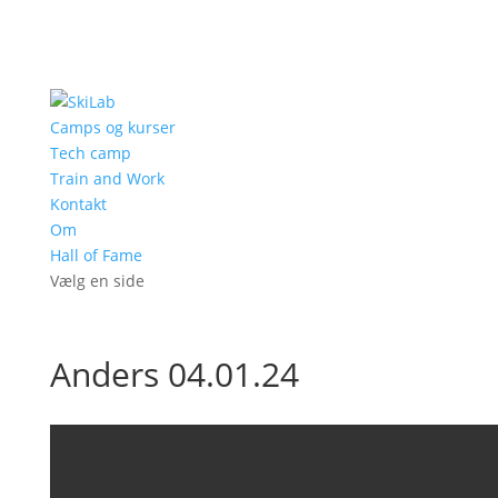
Camps og kurser
Tech camp
Train and Work
Kontakt
Om
Hall of Fame
Vælg en side
Anders 04.01.24