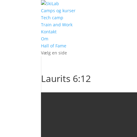
Camps og kurser
Tech camp
Train and Work
Kontakt
Om
Hall of Fame
Vælg en side
Laurits 6:12