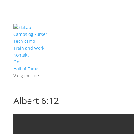
Camps og kurser
Tech camp
Train and Work
Kontakt
Om
Hall of Fame
Vælg en side
Albert 6:12