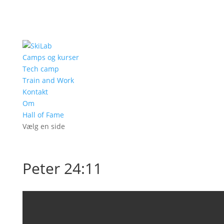
Camps og kurser
Tech camp
Train and Work
Kontakt
Om
Hall of Fame
Vælg en side
Peter 24:11