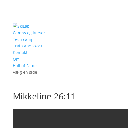
Camps og kurser
Tech camp
Train and Work
Kontakt
Om
Hall of Fame
Vælg en side
Mikkeline 26:11