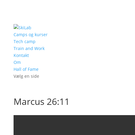
Camps og kurser
Tech camp
Train and Work
Kontakt
Om
Hall of Fame
Vælg en side
Marcus 26:11