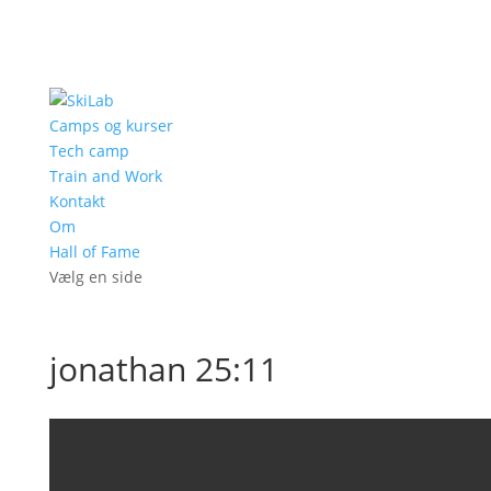
Camps og kurser
Tech camp
Train and Work
Kontakt
Om
Hall of Fame
Vælg en side
jonathan 25:11