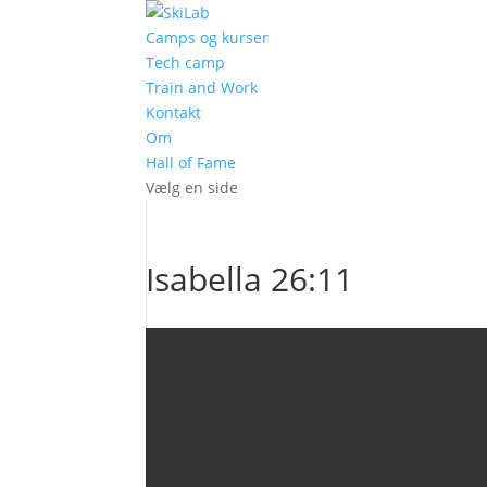
Camps og kurser
Tech camp
Train and Work
Kontakt
Om
Hall of Fame
Vælg en side
Isabella 26:11