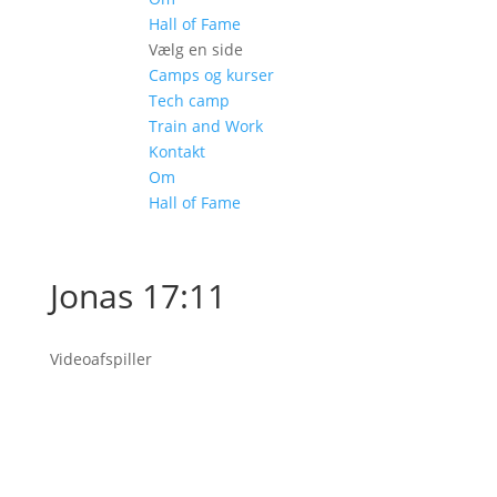
Hall of Fame
Vælg en side
Camps og kurser
Tech camp
Train and Work
Kontakt
Om
Hall of Fame
Jonas 17:11
Videoafspiller