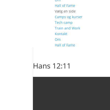
Hall of Fame
Vælg en side
Camps og kurser
Tech camp
Train and Work
Kontakt
Om
Hall of Fame
Hans 12:11