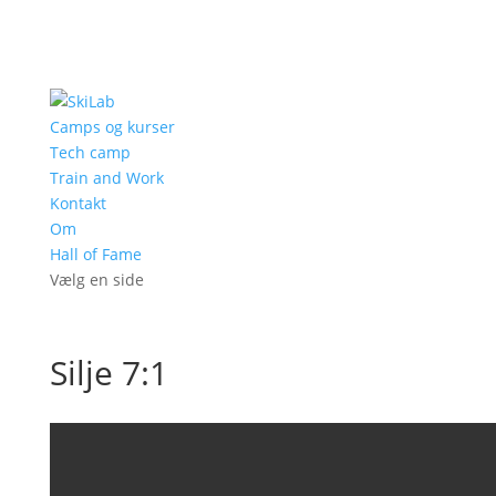
Camps og kurser
Tech camp
Train and Work
Kontakt
Om
Hall of Fame
Vælg en side
Silje 7:1