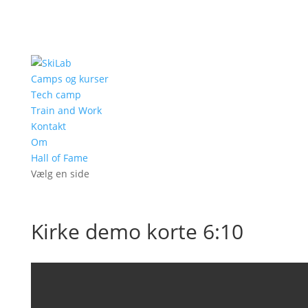
Camps og kurser
Tech camp
Train and Work
Kontakt
Om
Hall of Fame
Vælg en side
Kirke demo korte 6:10