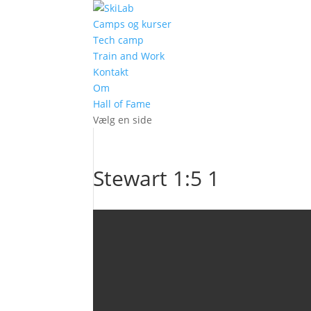
Camps og kurser
Tech camp
Train and Work
Kontakt
Om
Hall of Fame
Vælg en side
Stewart 1:5 1