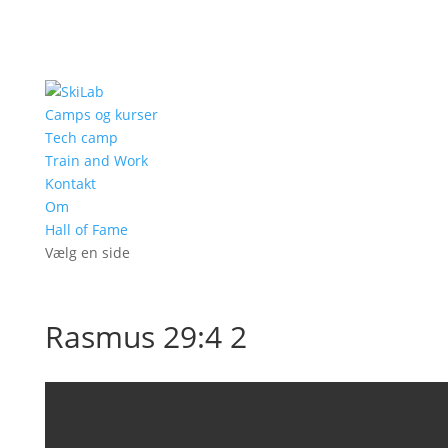
Camps og kurser
Tech camp
Train and Work
Kontakt
Om
Hall of Fame
Vælg en side
Rasmus 29:4 2